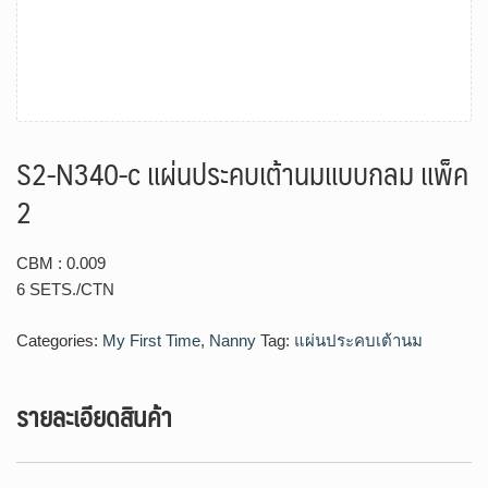
S2-N340-c แผ่นประคบเต้านมแบบกลม แพ็ค
2
CBM : 0.009
6 SETS./CTN
Categories:
My First Time
,
Nanny
Tag:
แผ่นประคบเต้านม
รายละเอียดสินค้า