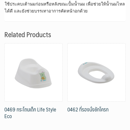
ใช้ประคบเต้านมก่อนหรือหลังขณะปั้มน้ำนม เพื่อช่วยให้น้ำนมไหล
ได้ดี และยังช่วยบรรเทาอาการคัดหน้าอกด้วย
Related Products
0469 กระโถนเด็ก Life Style
0462 ที่รองนั่งชักโครก
Eco