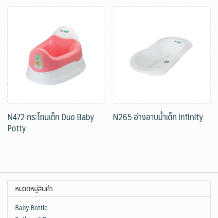
N472 กระโถนเด็ก Duo Baby
N265 อ่างอาบน้ำเด็ก Infinity
Potty
หมวดหมู่สินค้า
Baby Bottle