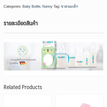
Categories:
Baby Bottle
,
Nanny
Tag:
ขวดนมเด็ก
รายละเอียดสินค้า
Related Products