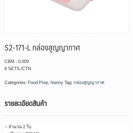
S2-171-L กล่องสูญญากาศ
CBM : 0.009
6 SETS./CTN
Categories:
Food Prep
,
Nanny
Tag:
กล่องสูญญากาศ
รายละเอียดสินค้า
– จำนวน 2 ใบ