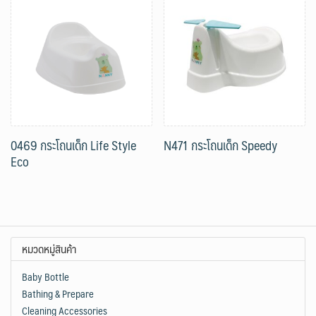
0469 กระโถนเด็ก Life Style
N471 กระโถนเด็ก Speedy
Eco
หมวดหมู่สินค้า
Baby Bottle
Bathing & Prepare
Cleaning Accessories