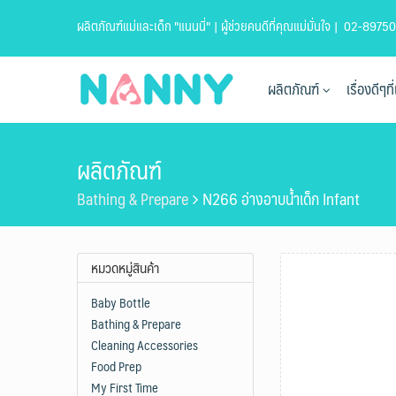
Skip
ผลิตภัณฑ์แม่และเด็ก "แนนนี่" | ผู้ช่วยคนดีที่คุณแม่มั่นใจ |
02-89750
to
content
ผลิตภัณฑ์
เรื่องดีๆ
ผลิตภัณฑ์
Bathing & Prepare
N266 อ่างอาบน้ำเด็ก Infant
หมวดหมู่สินค้า
Baby Bottle
Bathing & Prepare
Cleaning Accessories
Food Prep
My First Time