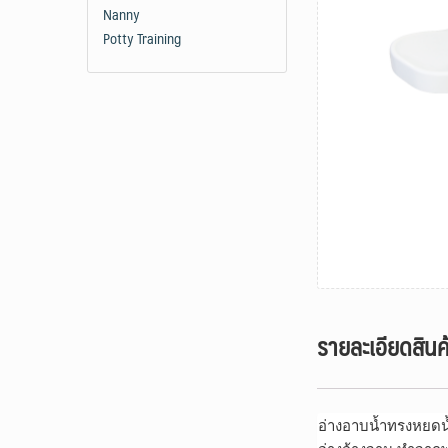
Nanny
Potty Training
รายละเอียดสินค
อ่างอาบน้ำทรงหยดน้