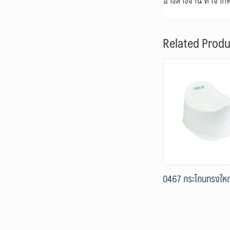
อ่างล้างจาน ทำจาก
Related Produ
0467 กระโถนทรงใหญ