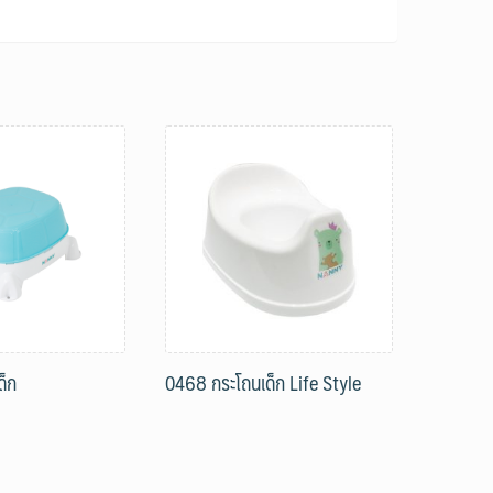
ด็ก
0468 กระโถนเด็ก Life Style