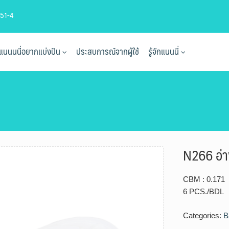
51-4
ที่แนนนนี่อยากแบ่งปัน
ประสบการณ์จากผู้ใช้
รู้จักแนนนี่
N266 อ่า
CBM : 0.171
6 PCS./BDL
Categories:
B