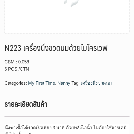
N223 เครื่องนึ่งขวดนมด้วยไมโครเวฟ
CBM : 0.058
6 PCS./CTN
Categories:
My First Time
,
Nanny
Tag:
เครื่องนึ่งขวดนม
รายละเอียดสินค้า
นึ่งฆ่าเชื้อได้รวดเร็วเพียง 3 นาที ด้วยพลังไอน้ำ ไม่ต้องใช้สารเคมี