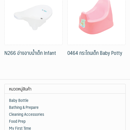
N266 อ่างอาบน้ำเด็ก Infant
0464 กระโถนเด็ก Baby Potty
หมวดหมู่สินค้า
Baby Bottle
Bathing & Prepare
Cleaning Accessories
Food Prep
My First Time