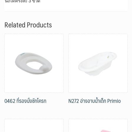
นึ่งได้ครั้งละ 3 ขวด
Related Products
0462 ที่รองนั่งชักโครก
N272 อ่างอาบน้ำเด็ก Primio