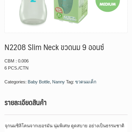
N2208 Slim Neck ขวดนม 9 ออนซ์
CBM : 0.006
6 PCS./CTN
Categories:
Baby Bottle
,
Nanny
Tag:
ขวดนมเด็ก
รายละเอียดสินค้า
จุกนมชิลิโคนจากเยอรมัน นุ่มพิเศษ ดูดสบาย อย่างเป็นธรรมชาติ