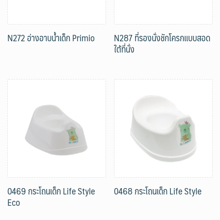
N272 อ่างอาบน้ำเด็ก Primio
N287 ที่รองนั่งชักโครกแบบสอด
ใต้ที่นั่ง
0469 กระโถนเด็ก Life Style
0468 กระโถนเด็ก Life Style
Eco