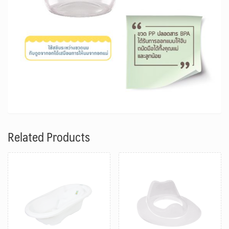
Related Products