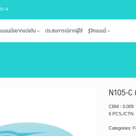
51-4
ที่แนนนนี่อยากแบ่งปัน
ประสบการณ์จากผู้ใช้
รู้จักแนนนี่
N105-C ช
CBM : 0.009
6 PCS./CTN
Categories:
F