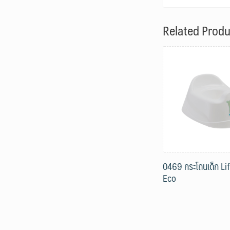
Related Produ
0469 กระโถนเด็ก Lif
Eco