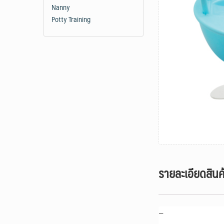
Nanny
Potty Training
รายละเอียดสินค
–