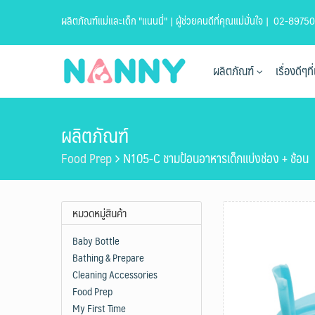
Skip
ผลิตภัณฑ์แม่และเด็ก "แนนนี่" | ผู้ช่วยคนดีที่คุณแม่มั่นใจ |
02-89750
to
content
ผลิตภัณฑ์
เรื่องดีๆ
ผลิตภัณฑ์
Food Prep
N105-C ชามป้อนอาหารเด็กแบ่งช่อง + ช้อน
หมวดหมู่สินค้า
Baby Bottle
Bathing & Prepare
Cleaning Accessories
Food Prep
My First Time