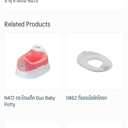
อายุ 6 เดือน ขึ้นไป
Related Products
N472 กระโถนเด็ก Duo Baby
0462 ที่รองนั่งชักโครก
Potty