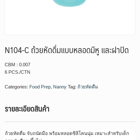
N104-C ถ้วยหัดดื่มแบบหลอดมีหู และฝาปิด
CBM : 0.007
6 PCS./CTN
Categories:
Food Prep
,
Nanny
Tag:
ถ้วยหัดดื่ม
รายละเอียดสินค้า
ถ้วยหัดดื่ม จับถนัดมือ พร้อมหลอดซิลิโคนนุ่ม เหมาะสำหรับเด็ก