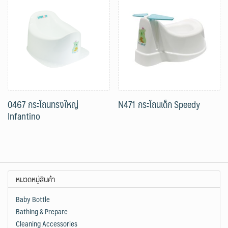
0467 กระโถนทรงใหญ่
N471 กระโถนเด็ก Speedy
Infantino
หมวดหมู่สินค้า
Baby Bottle
Bathing & Prepare
Cleaning Accessories