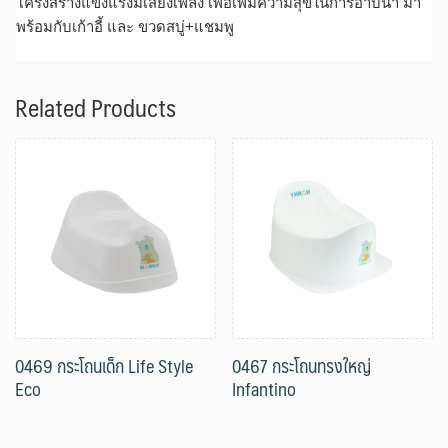
โครงสร้างแข็งแรงมีเสียงเพลง เพื่อเพิ่มความสุขในการอาบน้ำ มา
พร้อมกับเก้าอี้ และ ขวดสบู่+แชมพู
Related Products
0469 กระโถนเด็ก Life Style
0467 กระโถนทรงใหญ่
Eco
Infantino