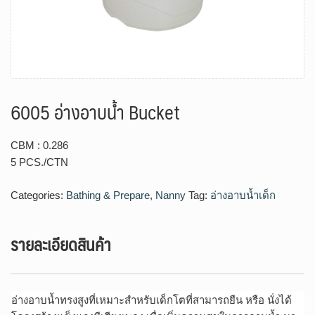
6005 อ่างอาบน้ำ Bucket
CBM : 0.286
5 PCS./CTN
Categories:
Bathing & Prepare
,
Nanny
Tag:
อ่างอาบน้ำเด็ก
รายละเอียดสินค้า
อ่างอาบน้ำทรงสูงที่เหมาะสำหรับเด็กโตที่สามารถยืน หรือ นั่งได้