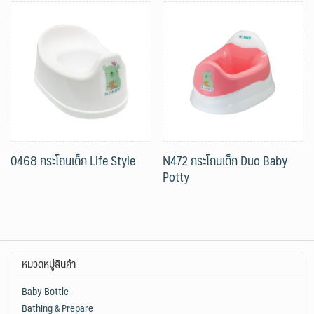
0468 กระโถนเด็ก Life Style
N472 กระโถนเด็ก Duo Baby
Potty
หมวดหมู่สินค้า
Baby Bottle
Bathing & Prepare