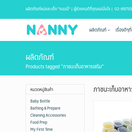
Skip
ผลิตภัณฑ์แม่และเด็ก "แนนนี่" | ผู้ช่วยคนดีที่คุณแม่มั่นใจ |
02-89750
to
content
ผลิตภัณฑ์
เรื่องดีๆ
ผลิตภัณฑ์
Products tagged “ภาชนะเก็บอาหารเสริม”
ภาชนะเก็บอาหา
หมวดหมู่สินค้า
Baby Bottle
Bathing & Prepare
Cleaning Accessories
Food Prep
My First Time