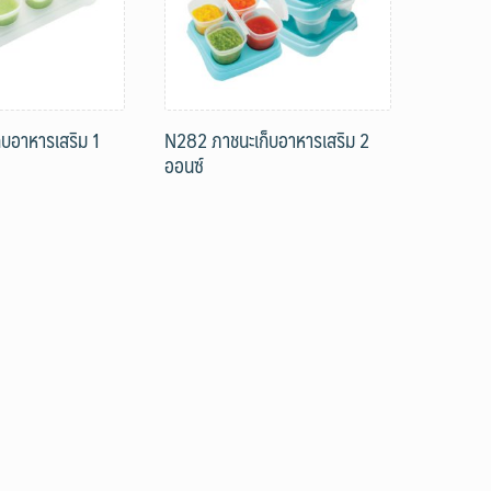
บอาหารเสริม 1
N282 ภาชนะเก็บอาหารเสริม 2
ออนซ์