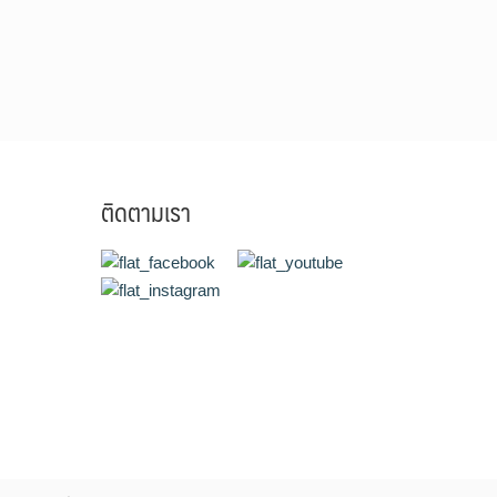
ติดตามเรา