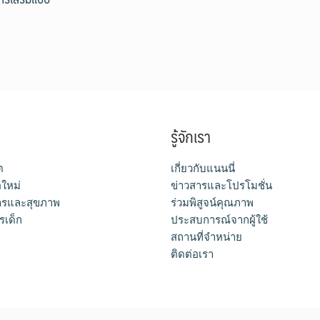
รู้จักเรา
ต
เกี่ยวกับแนนนี่
อใหม่
ข่าวสารและโปรโมชั่น
รและสุขภาพ
ร่วมพิสูจน์คุณภาพ
รเด็ก
ประสบการณ์จากผู้ใช้
สถานที่จำหน่าย
ติดต่อเรา