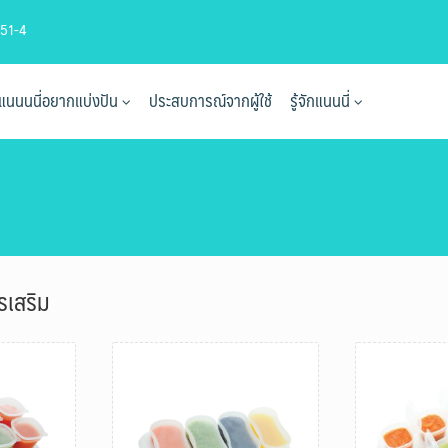
51-4
ที่แนนนนี่อยากแบ่งปัน
ประสบการณ์จากผู้ใช้
รู้จักแนนนี่
รเสริม