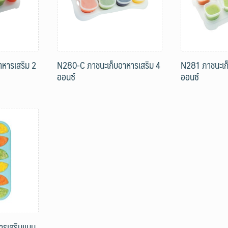
หารเสริม 2
N280-C ภาชนะเก็บอาหารเสริม 4
N281 ภาชนะเก็
ออนซ์
ออนซ์
ารเสริมแบบ