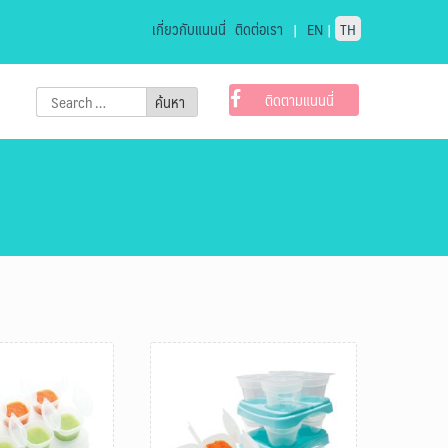
เกี่ยวกับแนนนี่
ติดต่อเรา
|
EN
|
TH
Search
ติดตามแนนนี่
for: