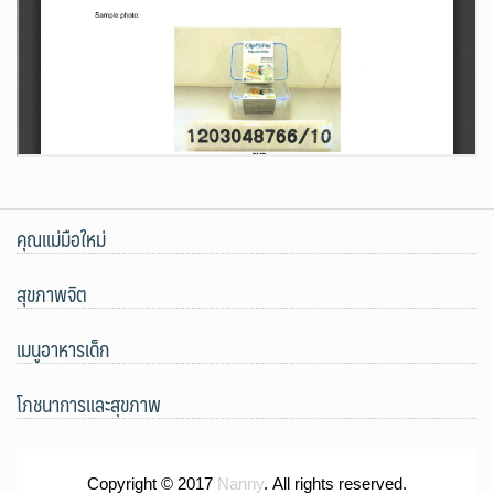
คุณแม่มือใหม่
สุขภาพจิต
เมนูอาหารเด็ก
โภชนาการและสุขภาพ
Copyright © 2017
Nanny
. All rights reserved.